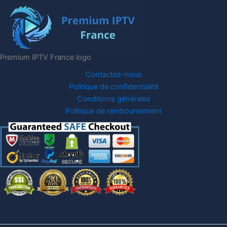
Premium IPTV France logo
Contactez-nous
Politique de confidentialité
Conditions générales
Politique de remboursement