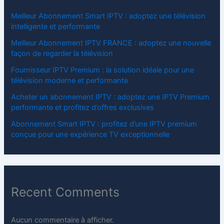
Meilleur Abonnement Smart IPTV : adoptez une télévision
intelligente et performante
Meilleur Abonnement IPTV FRANCE : adoptez une nouvelle
façon de regarder la télévision
Fournisseur IPTV Premium : la solution idéale pour une
télévision moderne et performante
Acheter un abonnement IPTV : adoptez une IPTV Premium
performante et profitez d’offres exclusives
Abonnement Smart IPTV : profitez d’une IPTV premium
conçue pour une expérience TV exceptionnelle
Recent Comments
Aucun commentaire à afficher.