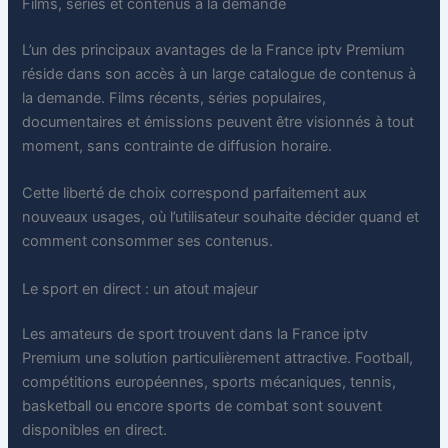
Films, séries et contenus à la demande
L’un des principaux avantages de la France iptv Premium
réside dans son accès à un large catalogue de contenus à
la demande. Films récents, séries populaires,
documentaires et émissions peuvent être visionnés à tout
moment, sans contrainte de diffusion horaire.
Cette liberté de choix correspond parfaitement aux
nouveaux usages, où l’utilisateur souhaite décider quand et
comment consommer ses contenus.
Le sport en direct : un atout majeur
Les amateurs de sport trouvent dans la France iptv
Premium une solution particulièrement attractive. Football,
compétitions européennes, sports mécaniques, tennis,
basketball ou encore sports de combat sont souvent
disponibles en direct.