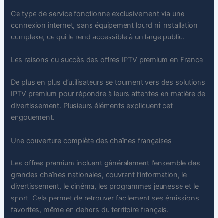
Ce type de service fonctionne exclusivement via une
connexion internet, sans équipement lourd ni installation
complexe, ce qui le rend accessible à un large public.
Les raisons du succès des offres IPTV premium en France
De plus en plus d’utilisateurs se tournent vers des solutions
IPTV premium pour répondre à leurs attentes en matière de
divertissement. Plusieurs éléments expliquent cet
engouement.
Une couverture complète des chaînes françaises
Les offres premium incluent généralement l’ensemble des
grandes chaînes nationales, couvrant l’information, le
divertissement, le cinéma, les programmes jeunesse et le
sport. Cela permet de retrouver facilement ses émissions
favorites, même en dehors du territoire français.