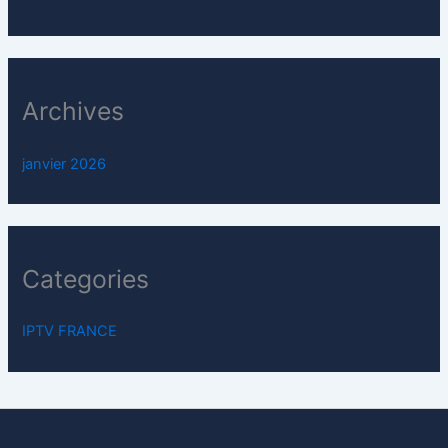
Archives
janvier 2026
Categories
IPTV FRANCE