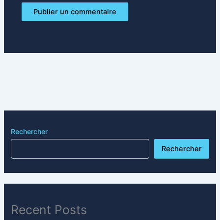
Rechercher
Rechercher
Recent Posts