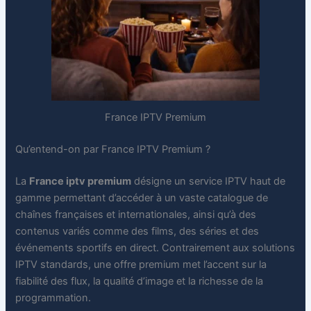
France IPTV Premium
Qu’entend-on par France IPTV Premium ?
La
France iptv premium
désigne un service IPTV haut de
gamme permettant d’accéder à un vaste catalogue de
chaînes françaises et internationales, ainsi qu’à des
contenus variés comme des films, des séries et des
événements sportifs en direct. Contrairement aux solutions
IPTV standards, une offre premium met l’accent sur la
fiabilité des flux, la qualité d’image et la richesse de la
programmation.